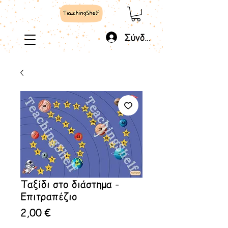
Σύνδεση
Ταξίδι στο διάστημα -
Επιτραπέζιο
Τιμή
2,00 €