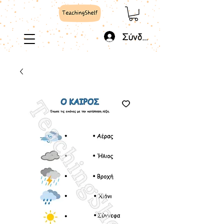
Σύνδεση