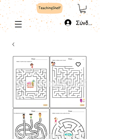
Σύνδεση